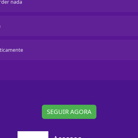
erder nada
a
aticamente
SEGUIR AGORA