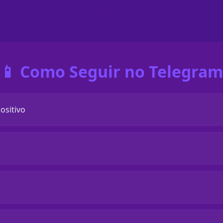
📱 Como Seguir no Telegram
ositivo