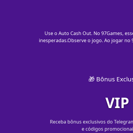
Use o Auto Cash Out. No 97Games, esse
inesperadas.Observe o jogo. Ao jogar no
🎁 Bônus Exclu
VIP
Receba bônus exclusivos do Telegra
e códigos promocionai