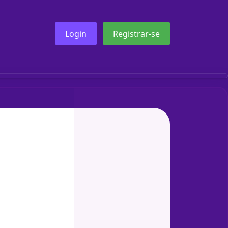
Login
Registrar-se