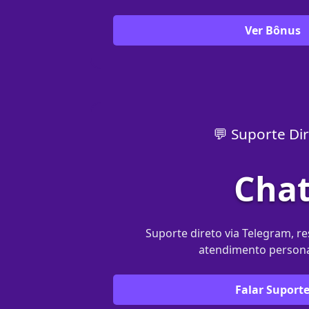
Ver Bônus
💬 Suporte Di
Cha
Suporte direto via Telegram, r
atendimento persona
Falar Suport