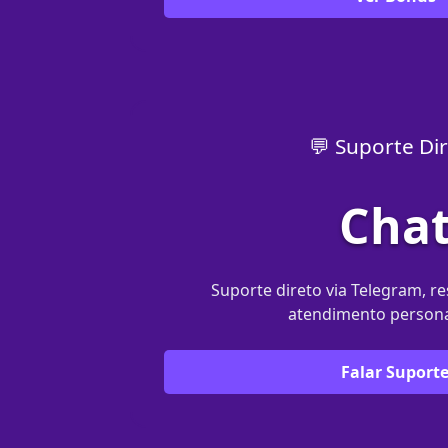
💬 Suporte Di
Cha
Suporte direto via Telegram, r
atendimento persona
Falar Suport