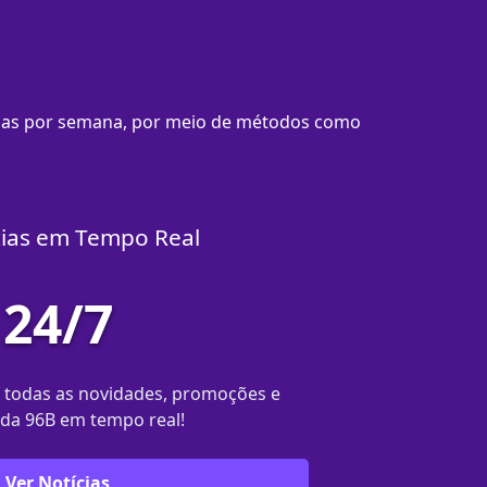
7 dias por semana, por meio de métodos como
cias em Tempo Real
24/7
e todas as novidades, promoções e
 da 96B em tempo real!
Ver Notícias