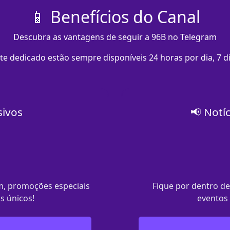
📱 Benefícios do Canal
Descubra as vantagens de seguir a 96B no Telegram
rte dedicado estão sempre disponíveis 24 horas por dia, 
sivos
📢 Notí
m, promoções especiais
Fique por dentro d
s únicos!
eventos