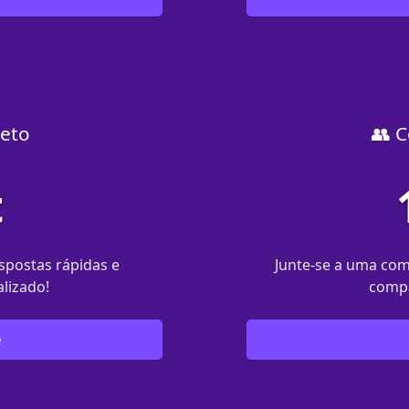
reto
👥 
t
espostas rápidas e
Junte-se a uma com
lizado!
compa
e