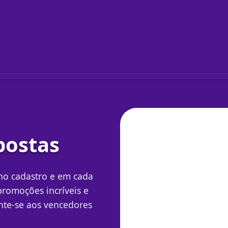
postas
no cadastro e em cada
promoções incríveis e
unte-se aos vencedores