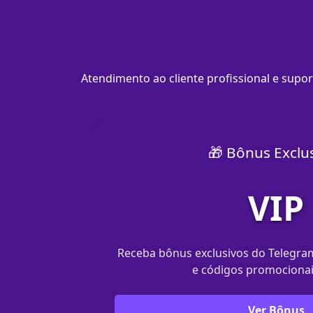
Atendimento ao cliente profissional e supo
🎁 Bônus Exclu
VIP
Receba bônus exclusivos do Telegra
e códigos promocionai
Ver Bônus