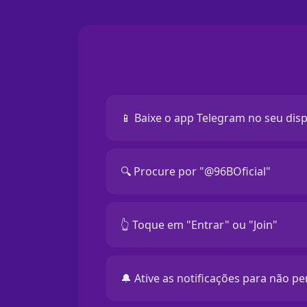
📱 Baixe o app Telegram no seu disp
🔍 Procure por "@96BOficial"
👆 Toque em "Entrar" ou "Join"
🔔 Ative as notificações para não p