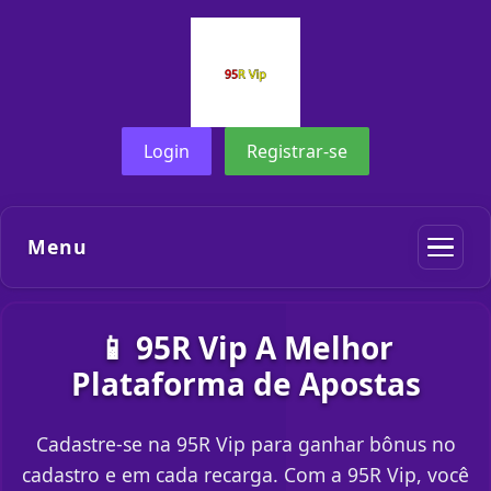
Login
Registrar-se
Menu
📱 95R Vip A Melhor
Plataforma de Apostas
Cadastre-se na 95R Vip para ganhar bônus no
cadastro e em cada recarga. Com a 95R Vip, você