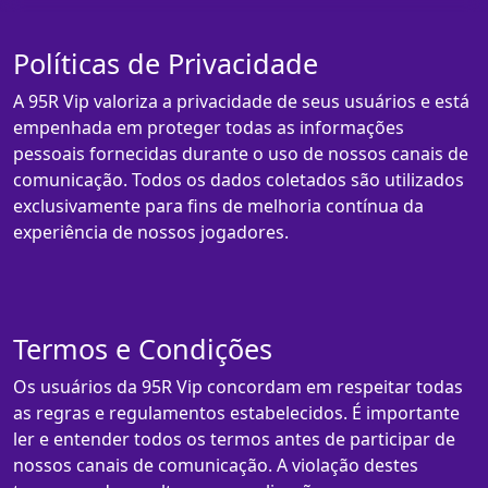
Políticas de Privacidade
A 95R Vip valoriza a privacidade de seus usuários e está
empenhada em proteger todas as informações
pessoais fornecidas durante o uso de nossos canais de
comunicação. Todos os dados coletados são utilizados
exclusivamente para fins de melhoria contínua da
experiência de nossos jogadores.
Termos e Condições
Os usuários da 95R Vip concordam em respeitar todas
as regras e regulamentos estabelecidos. É importante
ler e entender todos os termos antes de participar de
nossos canais de comunicação. A violação destes