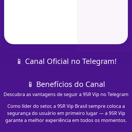
📱 Canal Oficial no Telegram!
📱 Benefícios do Canal
Descubra as vantagens de seguir a 95R Vip no Telegram
Como líder do setor, a 95R Vip Brasil sempre coloca a
segurança do usuário em primeiro lugar — a 95R Vip
garante a melhor experiência em todos os momentos.