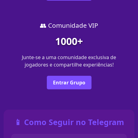
👥 Comunidade VIP
1000+
Junte-se a uma comunidade exclusiva de
jogadores e compartilhe experiências!
Entrar Grupo
📱 Como Seguir no Telegram