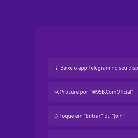
📱 Baixe o app Telegram no seu disp
🔍 Procure por "@95B.ComOficial"
👆 Toque em "Entrar" ou "Join"