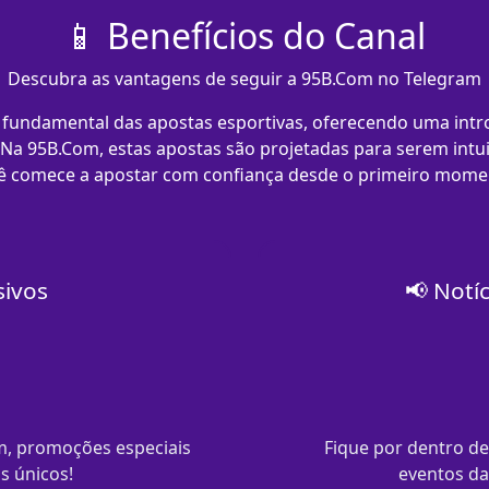
📱 Benefícios do Canal
Descubra as vantagens de seguir a 95B.Com no Telegram
fundamental das apostas esportivas, oferecendo uma intro
 Na 95B.Com, estas apostas são projetadas para serem intuit
ê comece a apostar com confiança desde o primeiro mome
sivos
📢 Notí
m, promoções especiais
Fique por dentro d
s únicos!
eventos da