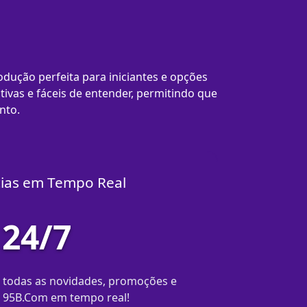
dução perfeita para iniciantes e opções
ivas e fáceis de entender, permitindo que
nto.
cias em Tempo Real
24/7
e todas as novidades, promoções e
 95B.Com em tempo real!