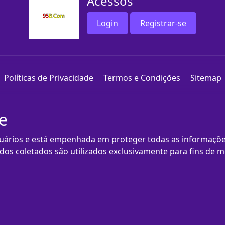
Acessos
Login
Registrar-se
Políticas de Privacidade
Termos e Condições
Sitemap
de
suários e está empenhada em proteger todas as informaçõe
os coletados são utilizados exclusivamente para fins de m