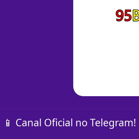
📱 Canal Oficial no Telegram!