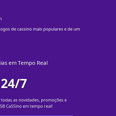
m
 jogos de cassino mais populares e de um
cias em Tempo Real
24/7
e todas as novidades, promoções e
95B CaSSino em tempo real!