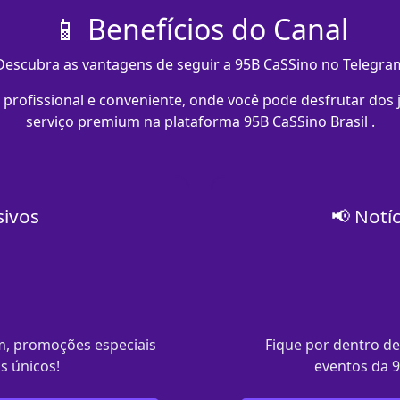
📱 Benefícios do Canal
Descubra as vantagens de seguir a 95B CaSSino no Telegra
profissional e conveniente, onde você pode desfrutar dos
serviço premium na plataforma 95B CaSSino Brasil .
sivos
📢 Notí
m, promoções especiais
Fique por dentro d
s únicos!
eventos da 