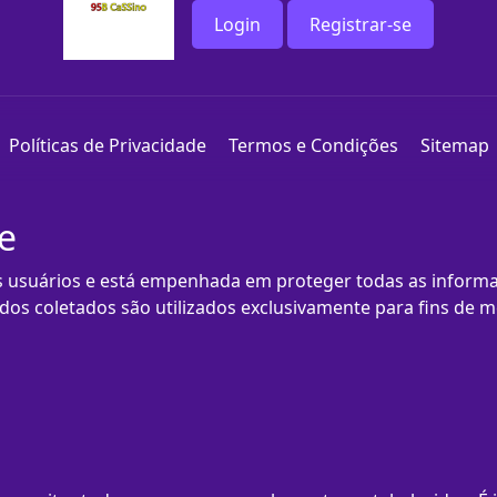
Login
Registrar-se
Políticas de Privacidade
Termos e Condições
Sitemap
de
us usuários e está empenhada em proteger todas as inform
os coletados são utilizados exclusivamente para fins de m