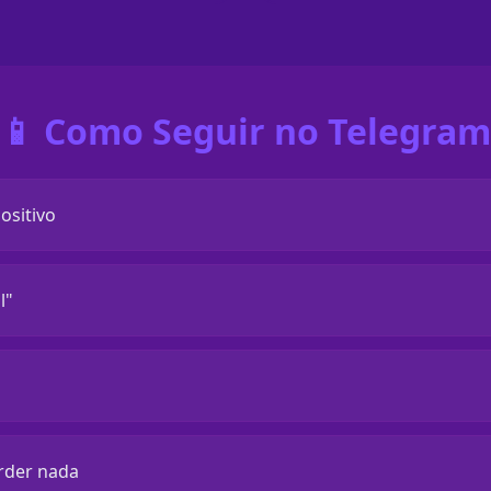
📱 Como Seguir no Telegram
ositivo
l"
erder nada