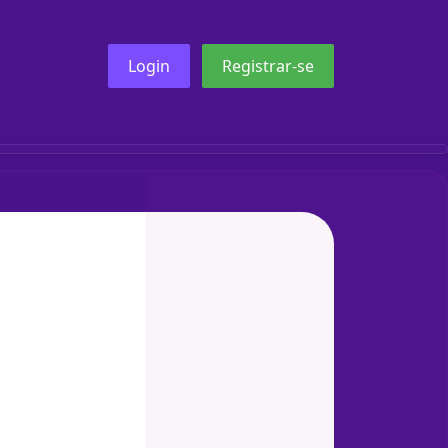
Login
Registrar-se