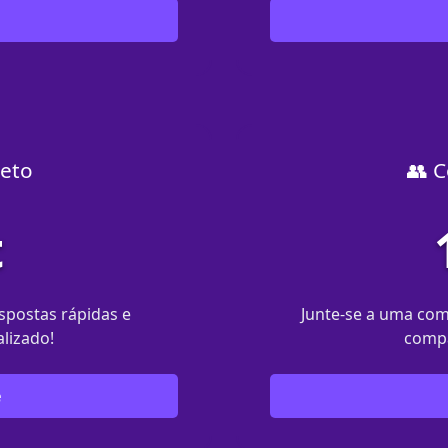
reto
👥 
t
espostas rápidas e
Junte-se a uma com
lizado!
compa
e