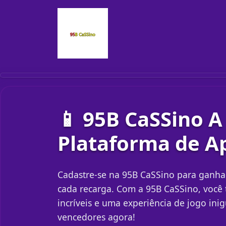
📱 95B CaSSino A
Plataforma de A
Cadastre-se na 95B CaSSino para ganha
cada recarga. Com a 95B CaSSino, você
incríveis e uma experiência de jogo inig
vencedores agora!