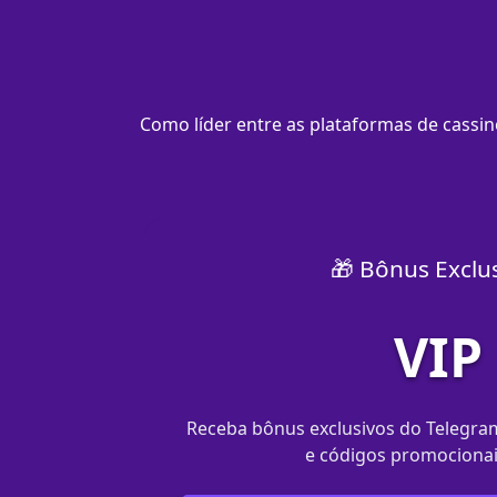
Como líder entre as plataformas de cassi
🎁 Bônus Exclu
VIP
Receba bônus exclusivos do Telegra
e códigos promocionai