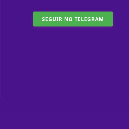
SEGUIR NO TELEGRAM