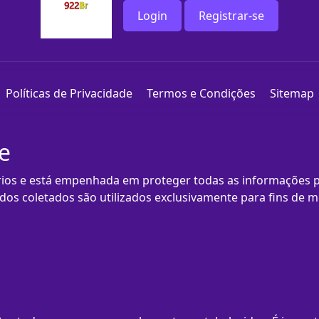
Login
Registrar-se
Políticas de Privacidade
Termos e Condições
Sitemap
de
ários e está empenhada em proteger todas as informações 
os coletados são utilizados exclusivamente para fins de m