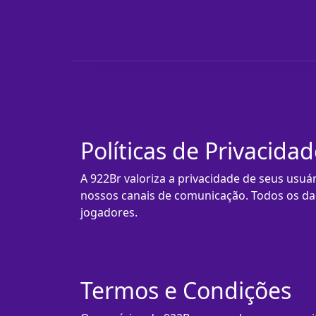
Políticas de Privacida
A 922Br valoriza a privacidade de seus usu
nossos canais de comunicação. Todos os dad
jogadores.
Termos e Condições