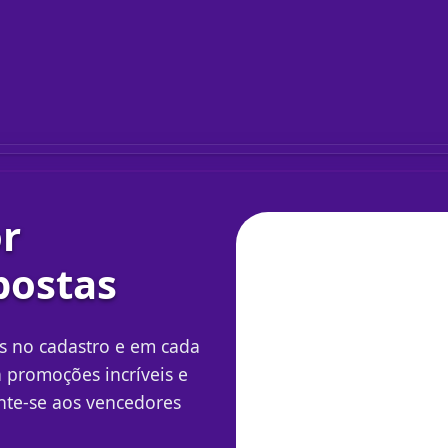
or
postas
s no cadastro e em cada
 promoções incríveis e
unte-se aos vencedores