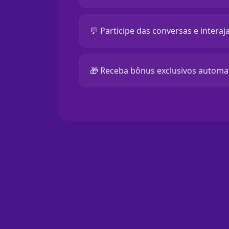
💬 Participe das conversas e interaj
🎁 Receba bônus exclusivos autom