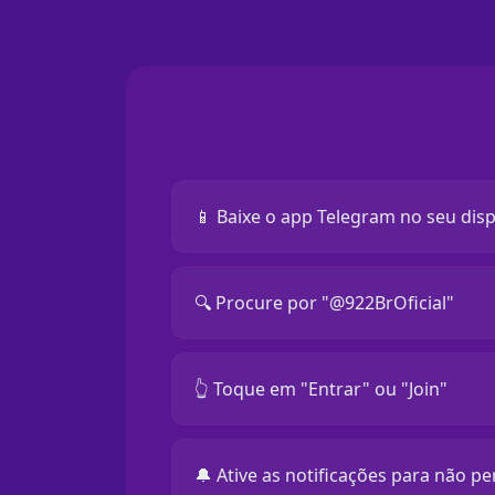
📱 Baixe o app Telegram no seu disp
🔍 Procure por "@922BrOficial"
👆 Toque em "Entrar" ou "Join"
🔔 Ative as notificações para não p