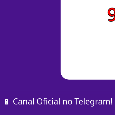
📱 Canal Oficial no Telegram!