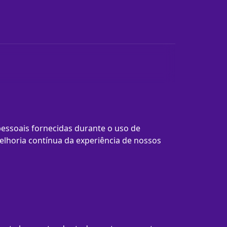
pessoais fornecidas durante o uso de
elhoria contínua da experiência de nossos