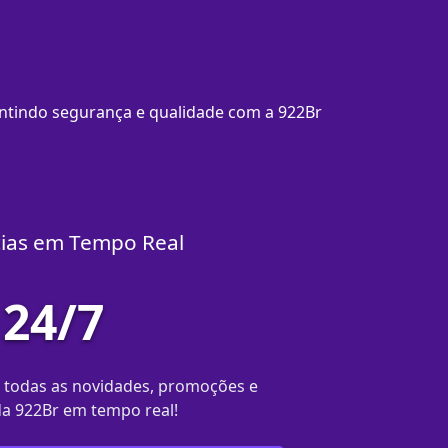
antindo segurança e qualidade com a 922Br
cias em Tempo Real
24/7
e todas as novidades, promoções e
da 922Br em tempo real!