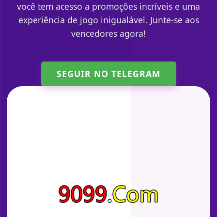
você tem acesso a promoções incríveis e uma
experiência de jogo inigualável. Junte-se aos
vencedores agora!
SEGUIR NO TELEGRAM