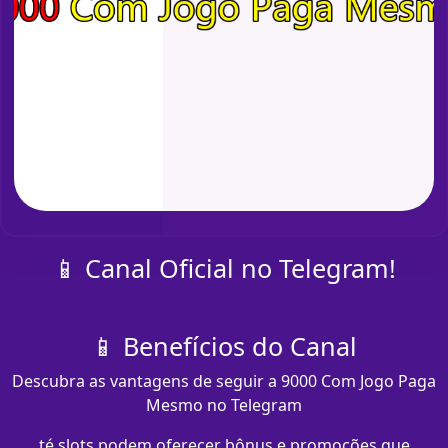
📱 Canal Oficial no Telegram!
📱 Benefícios do Canal
Descubra as vantagens de seguir a 9000 Com Jogo Paga
Mesmo no Telegram
té slots podem oferecer bônus e promoções que