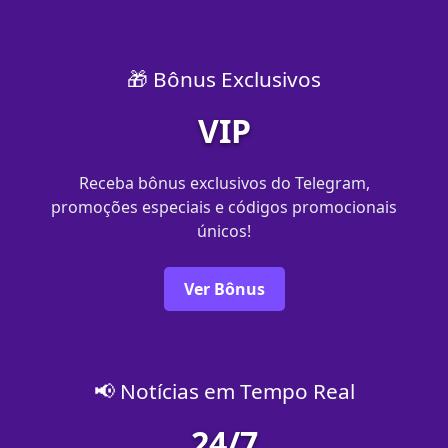
🎁 Bônus Exclusivos
VIP
Receba bônus exclusivos do Telegram,
promoções especiais e códigos promocionais
únicos!
Ver Bônus
📢 Notícias em Tempo Real
24/7