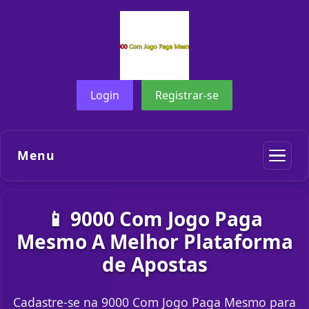
Login
Registrar-se
Menu
📱 9000 Com Jogo Paga
Mesmo A Melhor Plataforma
de Apostas
Cadastre-se na 9000 Com Jogo Paga Mesmo para