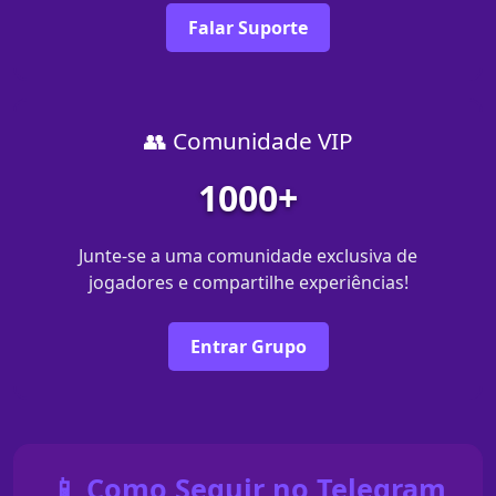
Falar Suporte
👥 Comunidade VIP
1000+
Junte-se a uma comunidade exclusiva de
jogadores e compartilhe experiências!
Entrar Grupo
📱 Como Seguir no Telegram