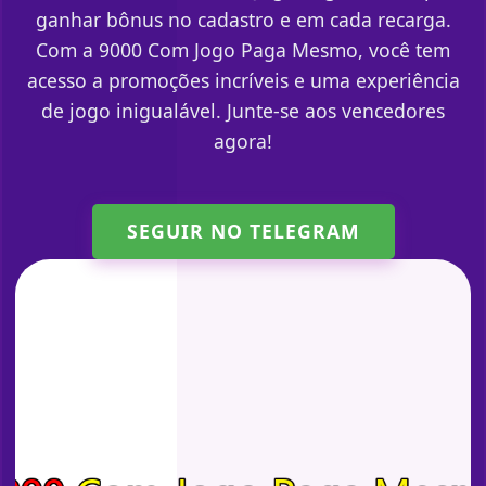
ganhar bônus no cadastro e em cada recarga.
Com a 9000 Com Jogo Paga Mesmo, você tem
acesso a promoções incríveis e uma experiência
de jogo inigualável. Junte-se aos vencedores
agora!
SEGUIR NO TELEGRAM