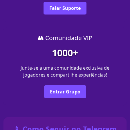
Falar Suporte
👥 Comunidade VIP
1000+
Junte-se a uma comunidade exclusiva de
jogadores e compartilhe experiências!
Entrar Grupo
📱 Como Seguir no Telegram