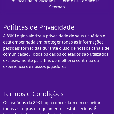
Políticas de Privacidade
Termos e Condições
Sitemap
Políticas de Privacidade
A 89K Login valoriza a privacidade de seus usuários e
está empenhada em proteger todas as informações
pessoais fornecidas durante o uso de nossos canais de
comunicação. Todos os dados coletados são utilizados
exclusivamente para fins de melhoria contínua da
experiência de nossos jogadores.
Termos e Condições
Os usuários da 89K Login concordam em respeitar
todas as regras e regulamentos estabelecidos. É