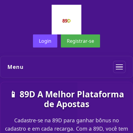
Login
Registrar-se
Menu
📱 89D A Melhor Plataforma
de Apostas
Cadastre-se na 89D para ganhar bônus no
cadastro e em cada recarga. Com a 89D, você tem