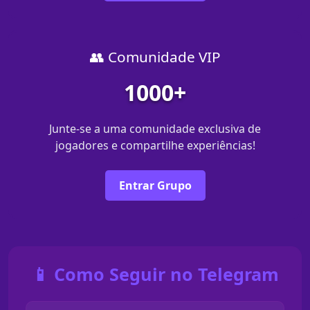
👥 Comunidade VIP
1000+
Junte-se a uma comunidade exclusiva de
jogadores e compartilhe experiências!
Entrar Grupo
📱 Como Seguir no Telegram