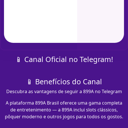
📱 Canal Oficial no Telegram!
📱 Benefícios do Canal
Descubra as vantagens de seguir a 899A no Telegram
A plataforma 899A Brasil oferece uma gama completa
de entretenimento — a 899A inclui slots clássicos,
pôquer moderno e outros jogos para todos os gostos.