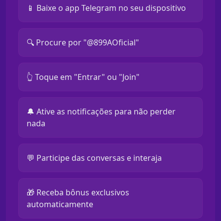
📱 Baixe o app Telegram no seu dispositivo
🔍 Procure por "@899AOficial"
👆 Toque em "Entrar" ou "Join"
🔔 Ative as notificações para não perder
nada
💬 Participe das conversas e interaja
🎁 Receba bônus exclusivos
automaticamente