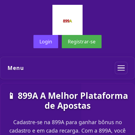
Login
Registrar-se
Menu
📱 899A A Melhor Plataforma
de Apostas
Cadastre-se na 899A para ganhar bônus no
cadastro e em cada recarga. Com a 899A, você