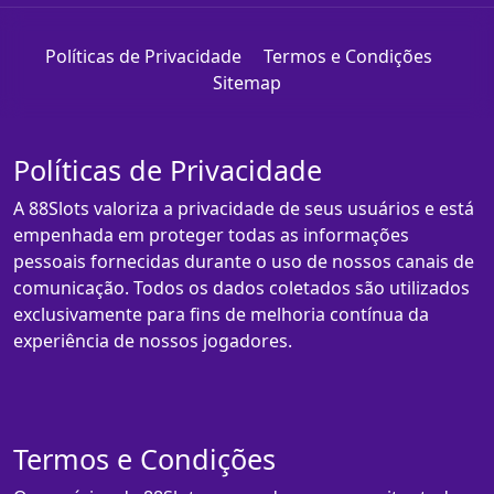
Políticas de Privacidade
Termos e Condições
Sitemap
Políticas de Privacidade
A 88Slots valoriza a privacidade de seus usuários e está
empenhada em proteger todas as informações
pessoais fornecidas durante o uso de nossos canais de
comunicação. Todos os dados coletados são utilizados
exclusivamente para fins de melhoria contínua da
experiência de nossos jogadores.
Termos e Condições