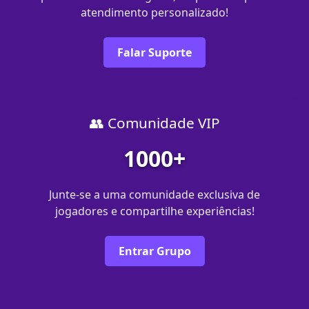
atendimento personalizado!
Falar Suporte
👥 Comunidade VIP
1000+
Junte-se a uma comunidade exclusiva de
jogadores e compartilhe experiências!
Entrar Grupo