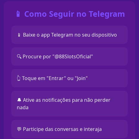
📱 Como Seguir no Telegram
📱 Baixe o app Telegram no seu dispositivo
🔍 Procure por "@88SlotsOficial"
👆 Toque em "Entrar" ou "Join"
🔔 Ative as notificações para não perder
nada
💬 Participe das conversas e interaja