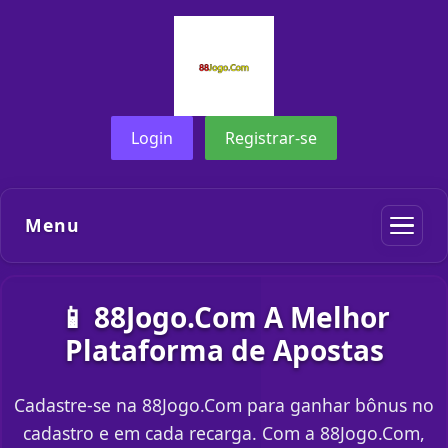
Login
Registrar-se
Menu
📱 88Jogo.Com A Melhor
Plataforma de Apostas
Cadastre-se na 88Jogo.Com para ganhar bônus no
cadastro e em cada recarga. Com a 88Jogo.Com,