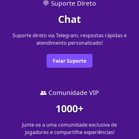
💬 Suporte Direto
Chat
Suporte direto via Telegram, respostas rápidas e
atendimento personalizado!
Falar Suporte
👥 Comunidade VIP
1000+
Junte-se a uma comunidade exclusiva de
jogadores e compartilhe experiências!