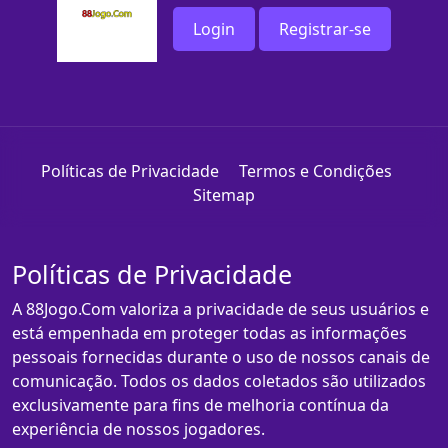
Login
Registrar-se
Políticas de Privacidade
Termos e Condições
Sitemap
Políticas de Privacidade
A 88Jogo.Com valoriza a privacidade de seus usuários e
está empenhada em proteger todas as informações
pessoais fornecidas durante o uso de nossos canais de
comunicação. Todos os dados coletados são utilizados
exclusivamente para fins de melhoria contínua da
experiência de nossos jogadores.