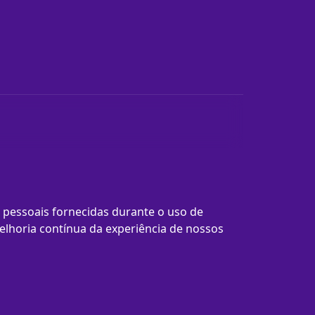
 pessoais fornecidas durante o uso de
elhoria contínua da experiência de nossos