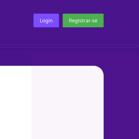
Login
Registrar-se