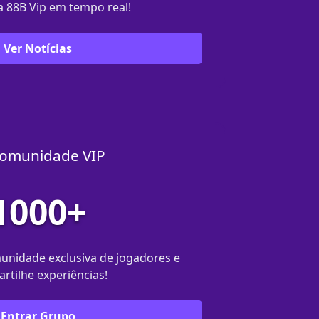
a 88B Vip em tempo real!
Ver Notícias
Comunidade VIP
1000+
unidade exclusiva de jogadores e
rtilhe experiências!
Entrar Grupo