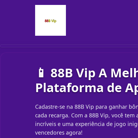
📱 88B Vip A Mel
Plataforma de A
Cadastre-se na 88B Vip para ganhar bô
cada recarga. Com a 88B Vip, você tem
incríveis e uma experiência de jogo inig
vencedores agora!