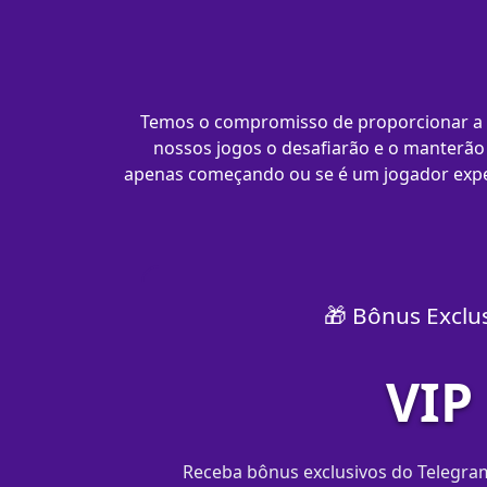
Temos o compromisso de proporcionar a v
nossos jogos o desafiarão e o manterão 
apenas começando ou se é um jogador exper
🎁 Bônus Exclu
VIP
Receba bônus exclusivos do Telegra