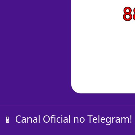
📱 Canal Oficial no Telegram!