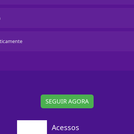
a
aticamente
SEGUIR AGORA
Acessos