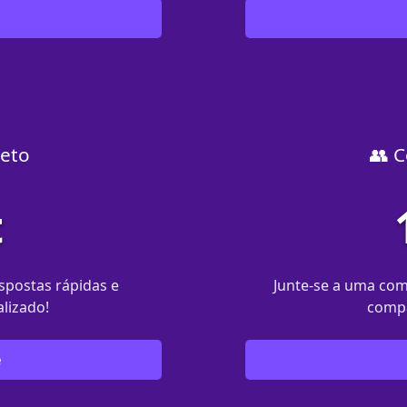
reto
👥 
t
espostas rápidas e
Junte-se a uma com
lizado!
compa
e