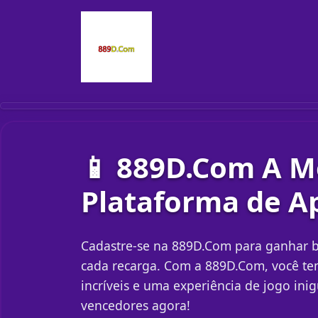
📱 889D.Com A M
Plataforma de A
Cadastre-se na 889D.Com para ganhar 
cada recarga. Com a 889D.Com, você t
incríveis e uma experiência de jogo inig
vencedores agora!