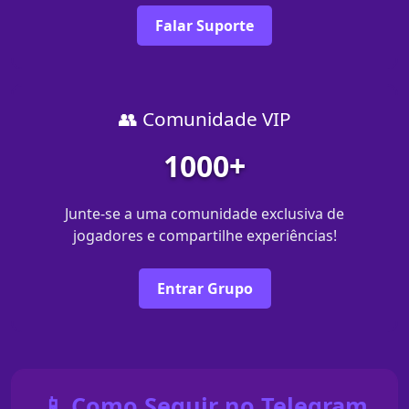
Falar Suporte
👥 Comunidade VIP
1000+
Junte-se a uma comunidade exclusiva de
jogadores e compartilhe experiências!
Entrar Grupo
📱 Como Seguir no Telegram