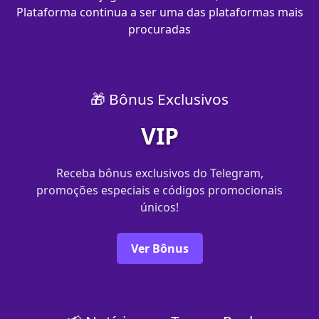
Plataforma continua a ser uma das plataformas mais
procuradas
🎁 Bônus Exclusivos
VIP
Receba bônus exclusivos do Telegram,
promoções especiais e códigos promocionais
únicos!
Ver Bônus