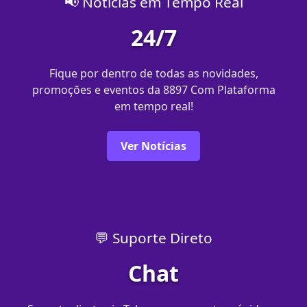
📢 Notícias em Tempo Real
24/7
Fique por dentro de todas as novidades,
promoções e eventos da 8897 Com Plataforma
em tempo real!
Ver Notícias
💬 Suporte Direto
Chat