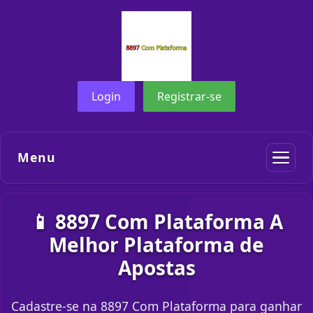
Login
Registrar-se
Menu
📱 8897 Com Plataforma A
Melhor Plataforma de
Apostas
Cadastre-se na 8897 Com Plataforma para ganhar