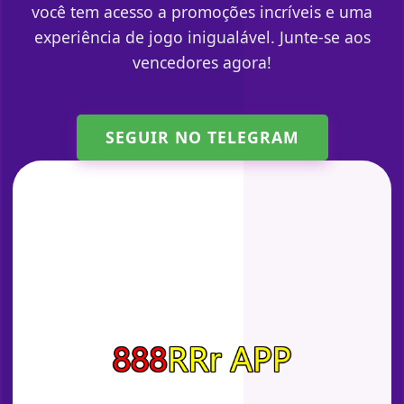
você tem acesso a promoções incríveis e uma
experiência de jogo inigualável. Junte-se aos
vencedores agora!
SEGUIR NO TELEGRAM