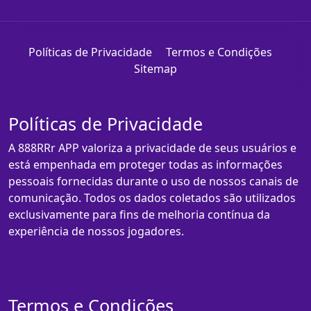
Políticas de Privacidade
Termos e Condições
Sitemap
Políticas de Privacidade
A 888RRr APP valoriza a privacidade de seus usuários e
está empenhada em proteger todas as informações
pessoais fornecidas durante o uso de nossos canais de
comunicação. Todos os dados coletados são utilizados
exclusivamente para fins de melhoria contínua da
experiência de nossos jogadores.
Termos e Condições