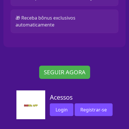
🎁 Receba bônus exclusivos
automaticamente
SEGUIR AGORA
Acessos
Login
Registrar-se