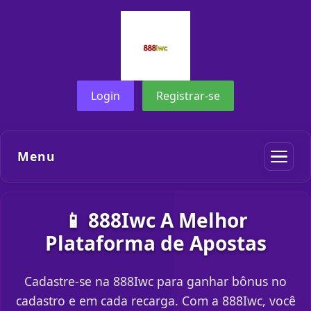
Login
Registrar-se
Menu
📱 888Iwc A Melhor
Plataforma de Apostas
Cadastre-se na 888Iwc para ganhar bônus no
cadastro e em cada recarga. Com a 888Iwc, você