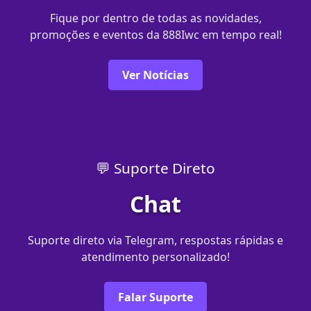
Fique por dentro de todas as novidades,
promoções e eventos da 888Iwc em tempo real!
Ver Notícias
💬 Suporte Direto
Chat
Suporte direto via Telegram, respostas rápidas e
atendimento personalizado!
Falar Suporte