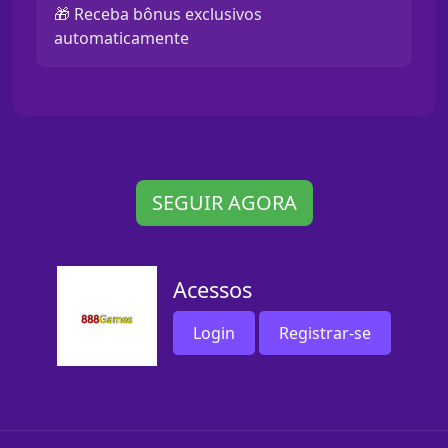
🎁 Receba bônus exclusivos
automaticamente
SEGUIR AGORA
Acessos
Login
Registrar-se