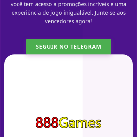
você tem acesso a promoções incríveis e uma
experiência de jogo inigualável. Junte-se aos
vencedores agora!
SEGUIR NO TELEGRAM