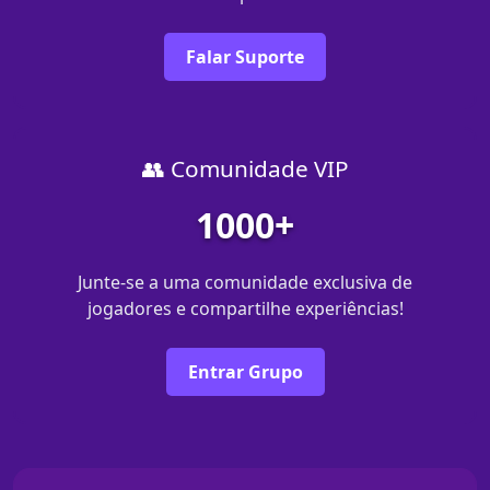
Falar Suporte
👥 Comunidade VIP
1000+
Junte-se a uma comunidade exclusiva de
jogadores e compartilhe experiências!
Entrar Grupo