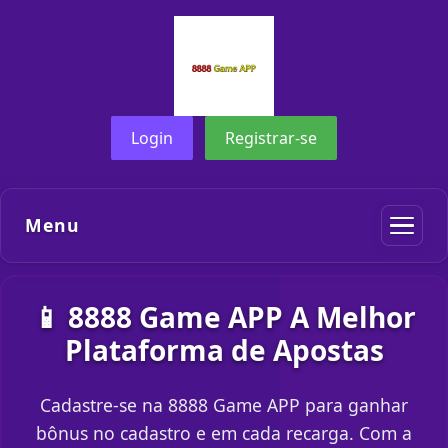
Login
Registrar-se
Menu
📱 8888 Game APP A Melhor
Plataforma de Apostas
Cadastre-se na 8888 Game APP para ganhar
bônus no cadastro e em cada recarga. Com a