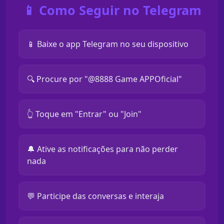
📱 Como Seguir no Telegram
📱 Baixe o app Telegram no seu dispositivo
🔍 Procure por "@8888 Game APPOficial"
👆 Toque em "Entrar" ou "Join"
🔔 Ative as notificações para não perder
nada
💬 Participe das conversas e interaja