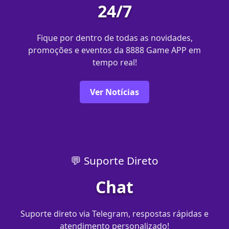
24/7
Fique por dentro de todas as novidades,
promoções e eventos da 8888 Game APP em
tempo real!
Ver Notícias
💬 Suporte Direto
Chat
Suporte direto via Telegram, respostas rápidas e
atendimento personalizado!