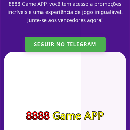
8888 Game APP, você tem acesso a promoções
incríveis e uma experiência de jogo inigualável.
Junte-se aos vencedores agora!
SEGUIR NO TELEGRAM