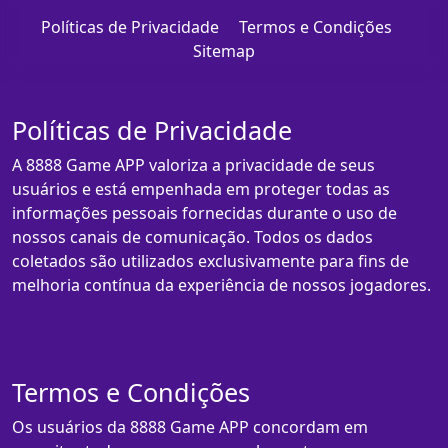
Políticas de Privacidade
Termos e Condições
Sitemap
Políticas de Privacidade
A 8888 Game APP valoriza a privacidade de seus
usuários e está empenhada em proteger todas as
informações pessoais fornecidas durante o uso de
nossos canais de comunicação. Todos os dados
coletados são utilizados exclusivamente para fins de
melhoria contínua da experiência de nossos jogadores.
Termos e Condições
Os usuários da 8888 Game APP concordam em