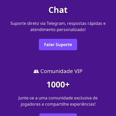
Chat
Suporte direto via Telegram, respostas rápidas e
atendimento personalizado!
Falar Suporte
👥 Comunidade VIP
1000+
Junte-se a uma comunidade exclusiva de
jogadores e compartilhe experiências!