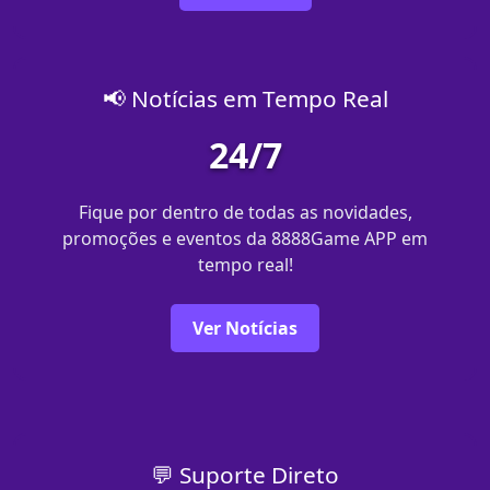
📢 Notícias em Tempo Real
24/7
Fique por dentro de todas as novidades,
promoções e eventos da 8888Game APP em
tempo real!
Ver Notícias
💬 Suporte Direto