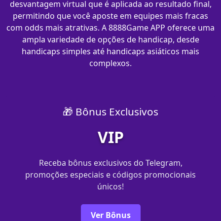
desvantagem virtual que é aplicada ao resultado final,
permitindo que você aposte em equipes mais fracas
com odds mais atrativas. A 8888Game APP oferece uma
ampla variedade de opções de handicap, desde
handicaps simples até handicaps asiáticos mais
complexos.
🎁 Bônus Exclusivos
VIP
Receba bônus exclusivos do Telegram,
promoções especiais e códigos promocionais
únicos!
Ver Bônus