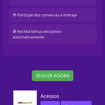
💬 Participe das conversas e interaja
🎁 Receba bônus exclusivos
automaticamente
SEGUIR AGORA
Acessos