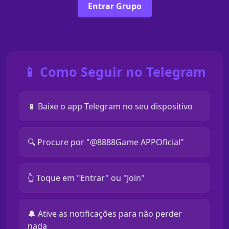
Entrar Grupo
📱 Como Seguir no Telegram
📱 Baixe o app Telegram no seu dispositivo
🔍 Procure por "@8888Game APPOficial"
👆 Toque em "Entrar" ou "Join"
🔔 Ative as notificações para não perder
nada