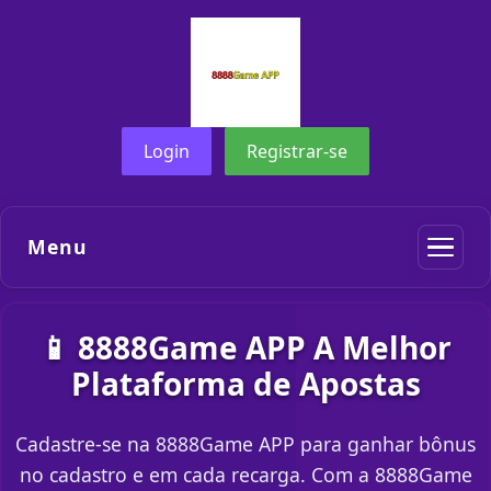
Login
Registrar-se
Menu
📱 8888Game APP A Melhor
Plataforma de Apostas
Cadastre-se na 8888Game APP para ganhar bônus
no cadastro e em cada recarga. Com a 8888Game