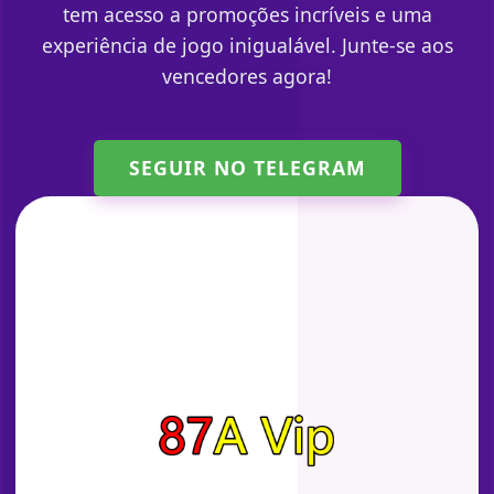
tem acesso a promoções incríveis e uma
experiência de jogo inigualável. Junte-se aos
vencedores agora!
SEGUIR NO TELEGRAM