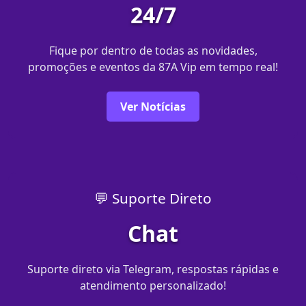
24/7
Fique por dentro de todas as novidades,
promoções e eventos da 87A Vip em tempo real!
Ver Notícias
💬 Suporte Direto
Chat
Suporte direto via Telegram, respostas rápidas e
atendimento personalizado!