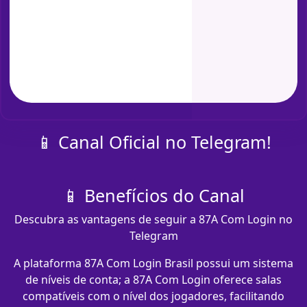
📱 Canal Oficial no Telegram!
📱 Benefícios do Canal
Descubra as vantagens de seguir a 87A Com Login no
Telegram
A plataforma 87A Com Login Brasil possui um sistema
de níveis de conta; a 87A Com Login oferece salas
compatíveis com o nível dos jogadores, facilitando