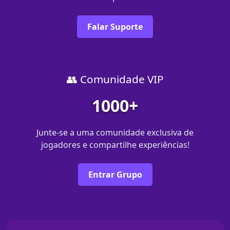
Falar Suporte
👥 Comunidade VIP
1000+
Junte-se a uma comunidade exclusiva de
jogadores e compartilhe experiências!
Entrar Grupo