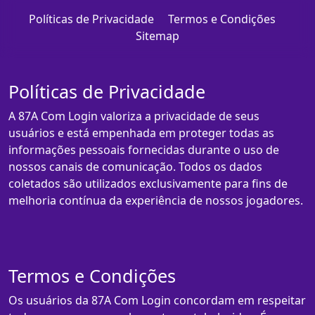
Políticas de Privacidade
Termos e Condições
Sitemap
Políticas de Privacidade
A 87A Com Login valoriza a privacidade de seus
usuários e está empenhada em proteger todas as
informações pessoais fornecidas durante o uso de
nossos canais de comunicação. Todos os dados
coletados são utilizados exclusivamente para fins de
melhoria contínua da experiência de nossos jogadores.
Termos e Condições
Os usuários da 87A Com Login concordam em respeitar