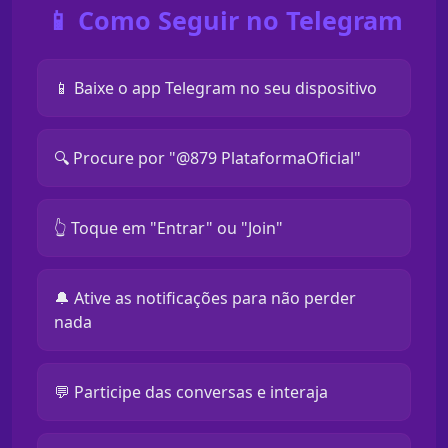
📱 Como Seguir no Telegram
📱 Baixe o app Telegram no seu dispositivo
🔍 Procure por "@879 PlataformaOficial"
👆 Toque em "Entrar" ou "Join"
🔔 Ative as notificações para não perder
nada
💬 Participe das conversas e interaja