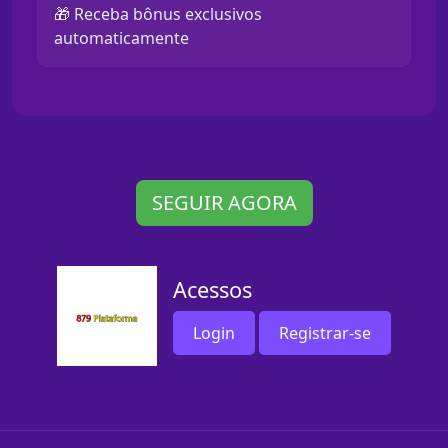
🎁 Receba bônus exclusivos
automaticamente
SEGUIR AGORA
Acessos
Login
Registrar-se