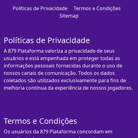
Políticas de Privacidade
Termos e Condições
Sitemap
Políticas de Privacidade
A 879 Plataforma valoriza a privacidade de seus
usuários e está empenhada em proteger todas as
informações pessoais fornecidas durante o uso de
nossos canais de comunicação. Todos os dados
coletados são utilizados exclusivamente para fins de
melhoria contínua da experiência de nossos jogadores.
Termos e Condições
Os usuários da 879 Plataforma concordam em