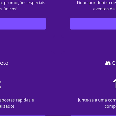
m, promoções especiais
Fique por dentro d
s únicos!
eventos da
reto
👥 
t
espostas rápidas e
Junte-se a uma com
lizado!
compa