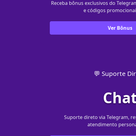
Receba bônus exclusivos do Telegra
e códigos promocionai
Ver Bônus
💬 Suporte Di
Cha
Suporte direto via Telegram, r
atendimento persona