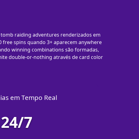
de tomb raiding adventures renderizados em
 10 free spins quando 3+ aparecem anywhere
quando winning combinations são formadas,
te double-or-nothing através de card color
cias em Tempo Real
24/7