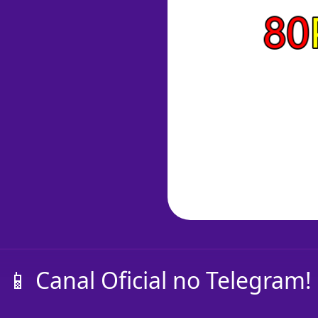
📱 Canal Oficial no Telegram!