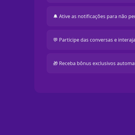
🔔 Ative as notificações para não p
💬 Participe das conversas e interaj
🎁 Receba bônus exclusivos autom