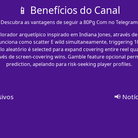
📱 Benefícios do Canal
Descubra as vantagens de seguir a 80Pg Com no Telegram
xplorador arquetípico inspirado em Indiana Jones, através 
 funciona como scatter E wild simultaneamente, triggering
o aleatório é selected para expand covering entire reel 
és de screen-covering wins. Gamble feature opcional permi
prediction, apelando para risk-seeking player profiles.
sivos
📢 Notí