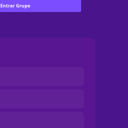
Entrar Grupo