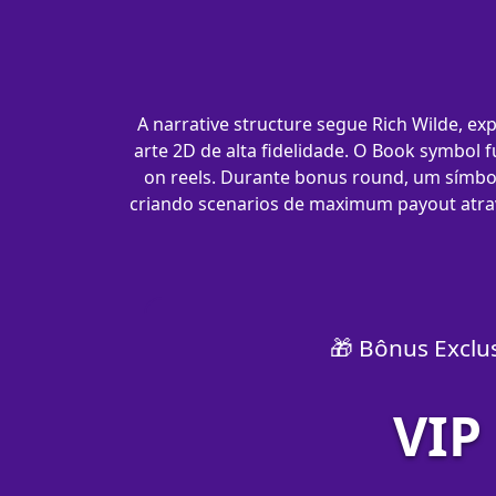
A narrative structure segue Rich Wilde, e
arte 2D de alta fidelidade. O Book symbol
on reels. Durante bonus round, um símbol
criando scenarios de maximum payout atrav
🎁 Bônus Exclu
VIP