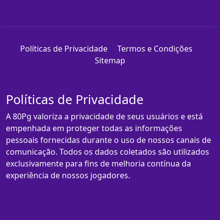
Políticas de Privacidade
Termos e Condições
Sitemap
Políticas de Privacidade
A 80Pg valoriza a privacidade de seus usuários e está
empenhada em proteger todas as informações
pessoais fornecidas durante o uso de nossos canais de
comunicação. Todos os dados coletados são utilizados
exclusivamente para fins de melhoria contínua da
experiência de nossos jogadores.