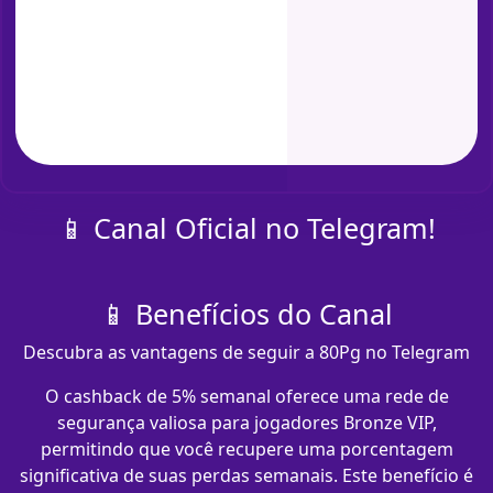
📱 Canal Oficial no Telegram!
📱 Benefícios do Canal
Descubra as vantagens de seguir a 80Pg no Telegram
O cashback de 5% semanal oferece uma rede de
segurança valiosa para jogadores Bronze VIP,
permitindo que você recupere uma porcentagem
significativa de suas perdas semanais. Este benefício é