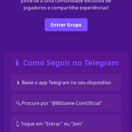
Junte-se a uma comunidade exclusiva de
jogadores e compartilhe experiências!
Entrar Grupo
📱 Como Seguir no Telegram
📱 Baixe o app Telegram no seu dispositivo
🔍 Procure por "@80Game ComOficial"
👆 Toque em "Entrar" ou "Join"