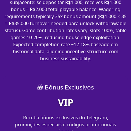
subjacente: se depositar R$1.000, receives R$1.000
bonus = R$2.000 total playable balance. Wagering
requirements typically 35x bonus amount (R$1.000 × 35
= R$35.000 turnover needed para unlock withdrawable
status). Game contribution rates vary: slots 100%, table
games 10-20%, reducing house edge exploitation.
Expected completion rate ~12-18% baseado em
historical data, aligning incentive structure com
business sustainability.
🎁 Bônus Exclusivos
VIP
Receba bônus exclusivos do Telegram,
promoções especiais e códigos promocionais