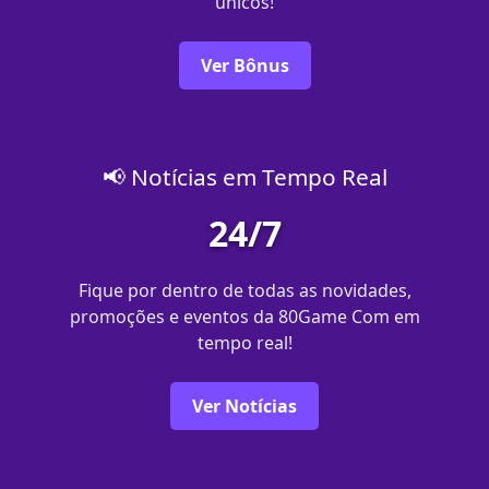
únicos!
Ver Bônus
📢 Notícias em Tempo Real
24/7
Fique por dentro de todas as novidades,
promoções e eventos da 80Game Com em
tempo real!
Ver Notícias