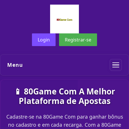
Login
Registrar-se
Menu
📱 80Game Com A Melhor
Plataforma de Apostas
Cadastre-se na 80Game Com para ganhar bônus
no cadastro e em cada recarga. Com a 80Game