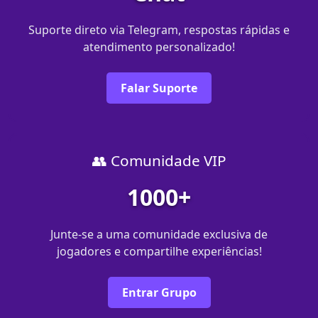
Suporte direto via Telegram, respostas rápidas e
atendimento personalizado!
Falar Suporte
👥 Comunidade VIP
1000+
Junte-se a uma comunidade exclusiva de
jogadores e compartilhe experiências!
Entrar Grupo