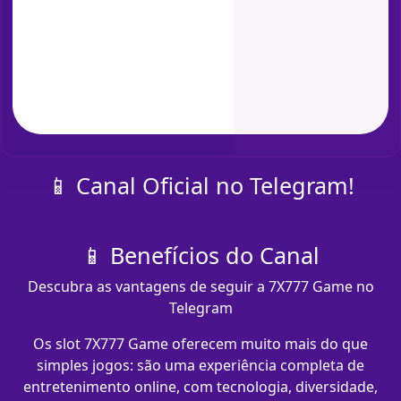
📱 Canal Oficial no Telegram!
📱 Benefícios do Canal
Descubra as vantagens de seguir a 7X777 Game no
Telegram
Os slot 7X777 Game oferecem muito mais do que
simples jogos: são uma experiência completa de
entretenimento online, com tecnologia, diversidade,