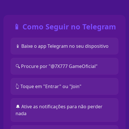
📱 Como Seguir no Telegram
📱 Baixe o app Telegram no seu dispositivo
🔍 Procure por "@7X777 GameOficial"
👆 Toque em "Entrar" ou "Join"
🔔 Ative as notificações para não perder
nada