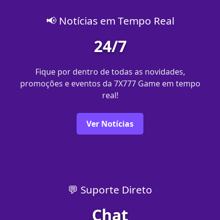
📢 Notícias em Tempo Real
24/7
Fique por dentro de todas as novidades,
promoções e eventos da 7X777 Game em tempo
real!
Ver Notícias
💬 Suporte Direto
Chat