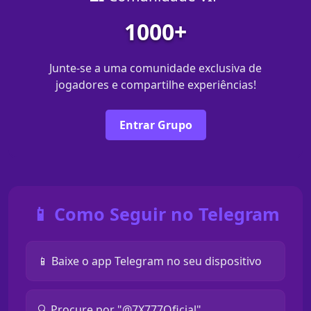
1000+
Junte-se a uma comunidade exclusiva de
jogadores e compartilhe experiências!
Entrar Grupo
📱 Como Seguir no Telegram
📱 Baixe o app Telegram no seu dispositivo
🔍 Procure por "@7X777Oficial"