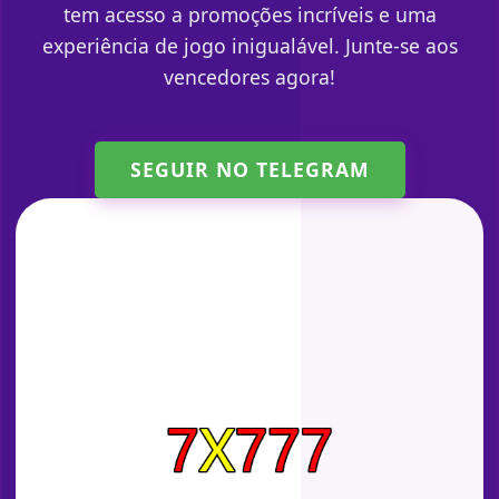
tem acesso a promoções incríveis e uma
experiência de jogo inigualável. Junte-se aos
vencedores agora!
SEGUIR NO TELEGRAM