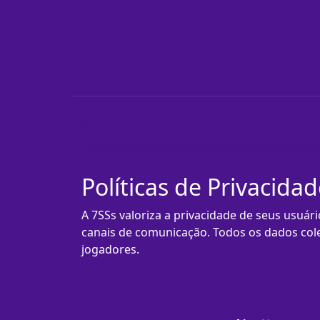
Políticas de Privacida
A 7SSs valoriza a privacidade de seus usuá
canais de comunicação. Todos os dados cole
jogadores.