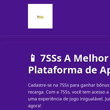
📱 7SSs A Melhor
Plataforma de A
Cadastre-se na 7SSs para ganhar bônus
recarga. Com a 7SSs, você tem acesso a
uma experiência de jogo inigualável. J
agora!