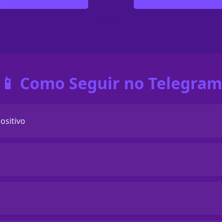
📱 Como Seguir no Telegram
ositivo