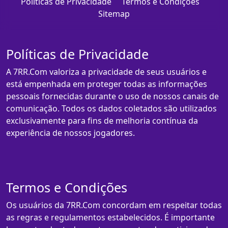
Políticas de Privacidade
Termos e Condições
Sitemap
Políticas de Privacidade
A 7RR.Com valoriza a privacidade de seus usuários e
está empenhada em proteger todas as informações
pessoais fornecidas durante o uso de nossos canais de
comunicação. Todos os dados coletados são utilizados
exclusivamente para fins de melhoria contínua da
experiência de nossos jogadores.
Termos e Condições
Os usuários da 7RR.Com concordam em respeitar todas
as regras e regulamentos estabelecidos. É importante