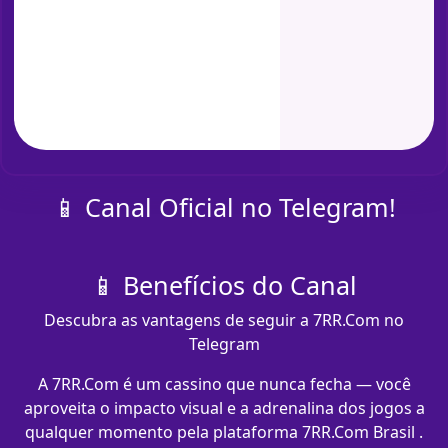
📱 Canal Oficial no Telegram!
📱 Benefícios do Canal
Descubra as vantagens de seguir a 7RR.Com no
Telegram
A 7RR.Com é um cassino que nunca fecha — você
aproveita o impacto visual e a adrenalina dos jogos a
qualquer momento pela plataforma 7RR.Com Brasil .