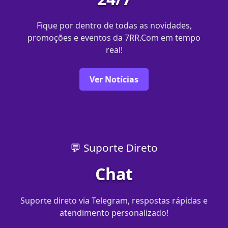
Fique por dentro de todas as novidades,
promoções e eventos da 7RR.Com em tempo
real!
Ver Notícias
💬 Suporte Direto
Chat
Suporte direto via Telegram, respostas rápidas e
atendimento personalizado!