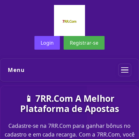
Login
Registrar-se
Menu
📱 7RR.Com A Melhor
Plataforma de Apostas
Cadastre-se na 7RR.Com para ganhar bônus no
cadastro e em cada recarga. Com a 7RR.Com, você