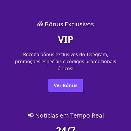
🎁 Bônus Exclusivos
VIP
Receba bônus exclusivos do Telegram,
promoções especiais e códigos promocionais
únicos!
Ver Bônus
📢 Notícias em Tempo Real
24/7