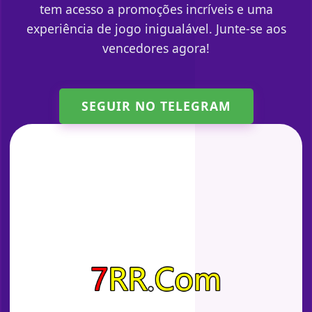
tem acesso a promoções incríveis e uma
experiência de jogo inigualável. Junte-se aos
vencedores agora!
SEGUIR NO TELEGRAM