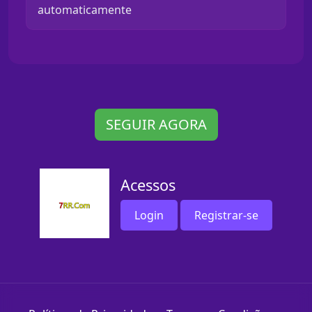
automaticamente
SEGUIR AGORA
Acessos
Login
Registrar-se