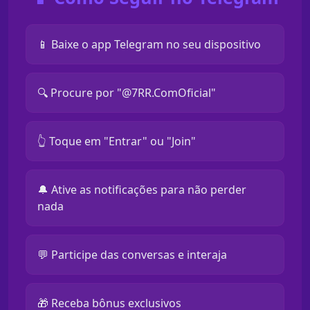
📱 Baixe o app Telegram no seu dispositivo
🔍 Procure por "@7RR.ComOficial"
👆 Toque em "Entrar" ou "Join"
🔔 Ative as notificações para não perder
nada
💬 Participe das conversas e interaja
🎁 Receba bônus exclusivos