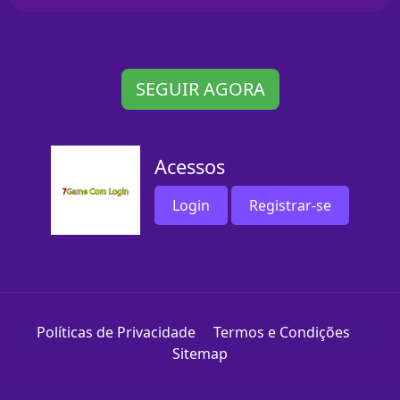
SEGUIR AGORA
Acessos
Login
Registrar-se
Políticas de Privacidade
Termos e Condições
Sitemap