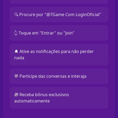
🔍 Procure por "@7Game Com LoginOficial"
👆 Toque em "Entrar" ou "Join"
🔔 Ative as notificações para não perder
nada
💬 Participe das conversas e interaja
🎁 Receba bônus exclusivos
automaticamente