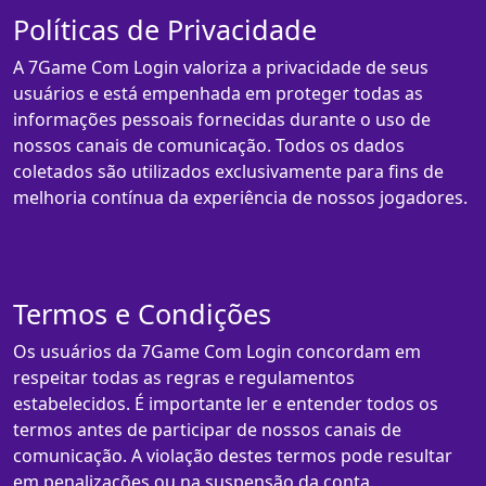
Políticas de Privacidade
A 7Game Com Login valoriza a privacidade de seus
usuários e está empenhada em proteger todas as
informações pessoais fornecidas durante o uso de
nossos canais de comunicação. Todos os dados
coletados são utilizados exclusivamente para fins de
melhoria contínua da experiência de nossos jogadores.
Termos e Condições
Os usuários da 7Game Com Login concordam em
respeitar todas as regras e regulamentos
estabelecidos. É importante ler e entender todos os
termos antes de participar de nossos canais de
comunicação. A violação destes termos pode resultar
em penalizações ou na suspensão da conta.