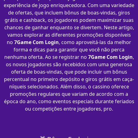
experiência de jogo enriquecedora. Com uma variedade
de ofertas, que incluem bônus de boas-vindas, giros
grátis e cashback, os jogadores podem maximizar suas
chances de ganhar enquanto se divertem. Neste artigo,
vamos explorar as diferentes promoções disponíveis
no
7Game Com Login
, como aproveitá-las da melhor
forma e dicas para garantir que você não perca
nenhuma oferta. Ao se registrar no
7Game Com Login
,
os novos jogadores são recebidos com uma generosa
oferta de boas-vindas, que pode incluir um bônus
percentual no primeiro depósito e giros grátis em caça-
níqueis selecionados. Além disso, o cassino oferece
promoções regulares que variam de acordo com a
época do ano, como eventos especiais durante feriados
ou competições entre jogadores, pro.