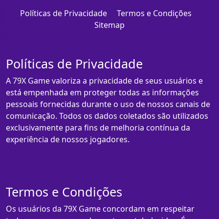
Políticas de Privacidade
Termos e Condições
Sitemap
Políticas de Privacidade
A 79X Game valoriza a privacidade de seus usuários e
está empenhada em proteger todas as informações
pessoais fornecidas durante o uso de nossos canais de
comunicação. Todos os dados coletados são utilizados
exclusivamente para fins de melhoria contínua da
experiência de nossos jogadores.
Termos e Condições
Os usuários da 79X Game concordam em respeitar