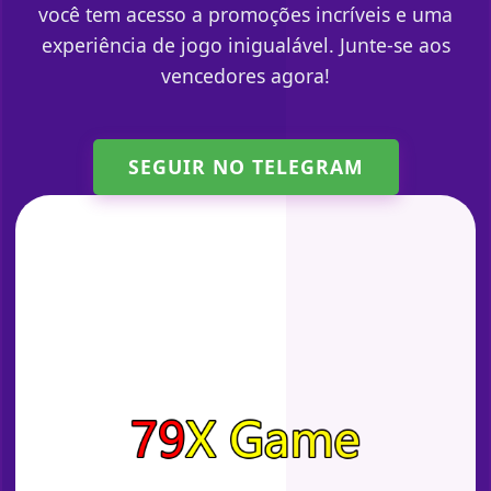
você tem acesso a promoções incríveis e uma
experiência de jogo inigualável. Junte-se aos
vencedores agora!
SEGUIR NO TELEGRAM