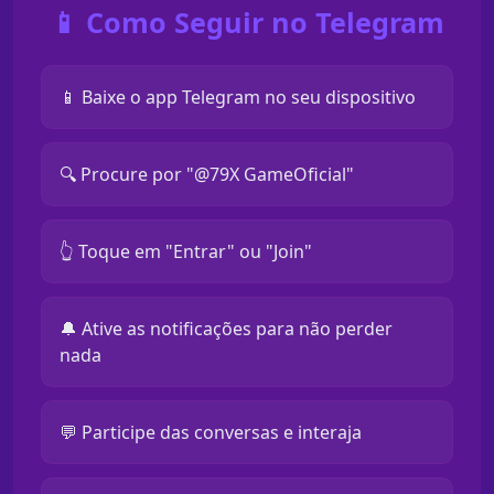
📱 Como Seguir no Telegram
📱 Baixe o app Telegram no seu dispositivo
🔍 Procure por "@79X GameOficial"
👆 Toque em "Entrar" ou "Join"
🔔 Ative as notificações para não perder
nada
💬 Participe das conversas e interaja