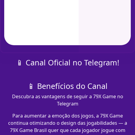
📱 Canal Oficial no Telegram!
📱 Benefícios do Canal
Descubra as vantagens de seguir a 79X Game no
Telegram
Para aumentar a emoção dos jogos, a 79X Game
continua otimizando o design das jogabilidades — a
79X Game Brasil quer que cada jogador jogue com