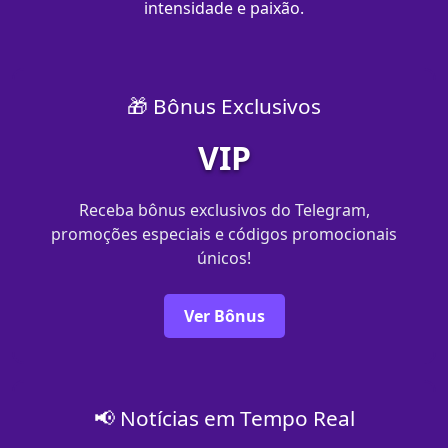
intensidade e paixão.
🎁 Bônus Exclusivos
VIP
Receba bônus exclusivos do Telegram,
promoções especiais e códigos promocionais
únicos!
Ver Bônus
📢 Notícias em Tempo Real