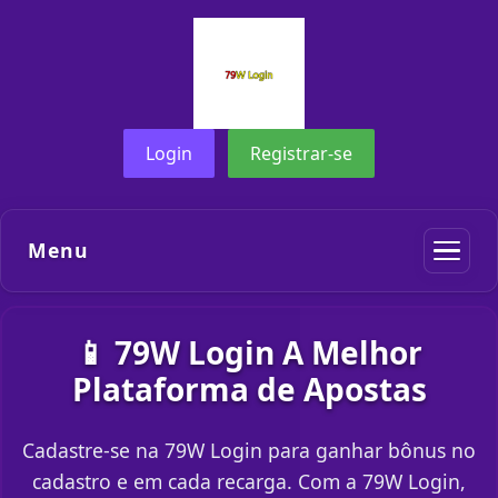
Login
Registrar-se
Menu
📱 79W Login A Melhor
Plataforma de Apostas
Cadastre-se na 79W Login para ganhar bônus no
cadastro e em cada recarga. Com a 79W Login,