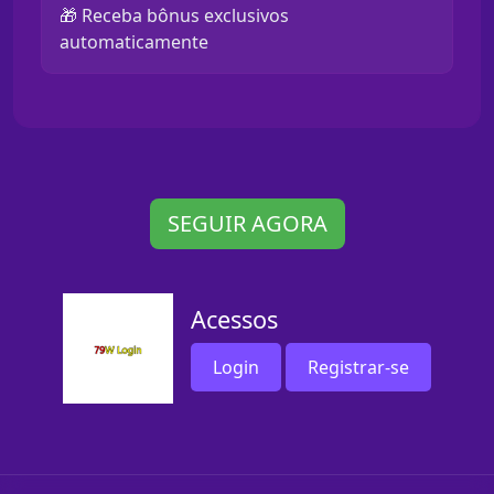
🎁 Receba bônus exclusivos
automaticamente
SEGUIR AGORA
Acessos
Login
Registrar-se