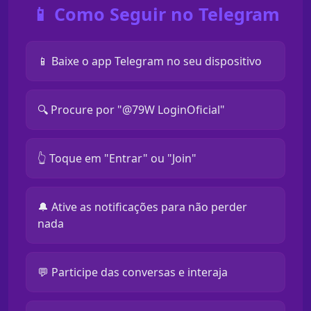
📱 Como Seguir no Telegram
📱 Baixe o app Telegram no seu dispositivo
🔍 Procure por "@79W LoginOficial"
👆 Toque em "Entrar" ou "Join"
🔔 Ative as notificações para não perder
nada
💬 Participe das conversas e interaja