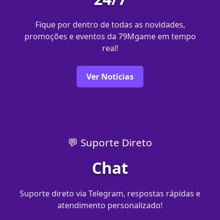
Fique por dentro de todas as novidades,
promoções e eventos da 79Mgame em tempo
real!
Ver Notícias
💬 Suporte Direto
Chat
Suporte direto via Telegram, respostas rápidas e
atendimento personalizado!