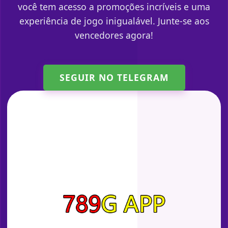
você tem acesso a promoções incríveis e uma
experiência de jogo inigualável. Junte-se aos
vencedores agora!
SEGUIR NO TELEGRAM