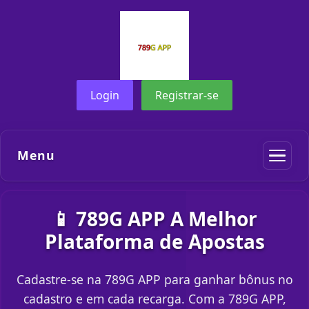
Login
Registrar-se
Menu
📱 789G APP A Melhor
Plataforma de Apostas
Cadastre-se na 789G APP para ganhar bônus no
cadastro e em cada recarga. Com a 789G APP,