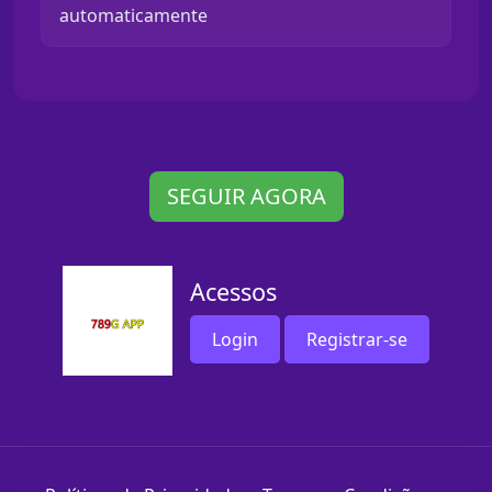
automaticamente
SEGUIR AGORA
Acessos
Login
Registrar-se