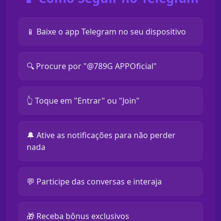
📱 Baixe o app Telegram no seu dispositivo
🔍 Procure por "@789G APPOficial"
👆 Toque em "Entrar" ou "Join"
🔔 Ative as notificações para não perder
nada
💬 Participe das conversas e interaja
🎁 Receba bônus exclusivos