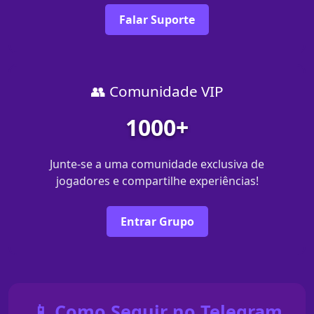
Falar Suporte
👥 Comunidade VIP
1000+
Junte-se a uma comunidade exclusiva de
jogadores e compartilhe experiências!
Entrar Grupo
📱 Como Seguir no Telegram