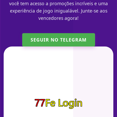
você tem acesso a promoções incríveis e uma
experiência de jogo inigualável. Junte-se aos
vencedores agora!
SEGUIR NO TELEGRAM