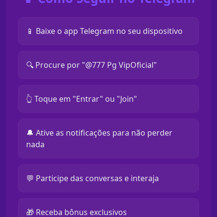
📱 Baixe o app Telegram no seu dispositivo
🔍 Procure por "@777 Pg VipOficial"
👆 Toque em "Entrar" ou "Join"
🔔 Ative as notificações para não perder
nada
💬 Participe das conversas e interaja
🎁 Receba bônus exclusivos