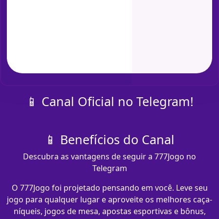
📱 Canal Oficial no Telegram!
📱 Benefícios do Canal
Descubra as vantagens de seguir a 777Jogo no
Telegram
O 777Jogo foi projetado pensando em você. Leve seu
jogo para qualquer lugar e aproveite os melhores caça-
níqueis, jogos de mesa, apostas esportivas e bônus,