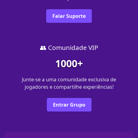
Falar Suporte
👥 Comunidade VIP
1000+
Junte-se a uma comunidade exclusiva de
jogadores e compartilhe experiências!
Entrar Grupo