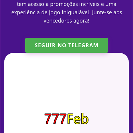
tem acesso a promoções incríveis e uma
experiência de jogo inigualável. Junte-se aos
vencedores agora!
SEGUIR NO TELEGRAM