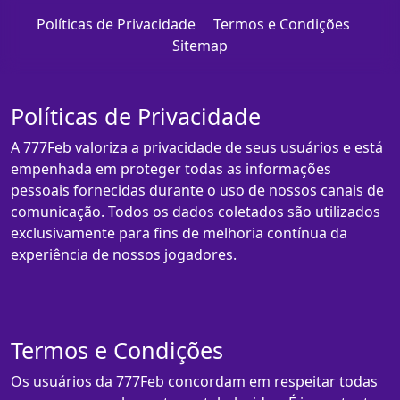
Políticas de Privacidade
Termos e Condições
Sitemap
Políticas de Privacidade
A 777Feb valoriza a privacidade de seus usuários e está
empenhada em proteger todas as informações
pessoais fornecidas durante o uso de nossos canais de
comunicação. Todos os dados coletados são utilizados
exclusivamente para fins de melhoria contínua da
experiência de nossos jogadores.
Termos e Condições
Os usuários da 777Feb concordam em respeitar todas