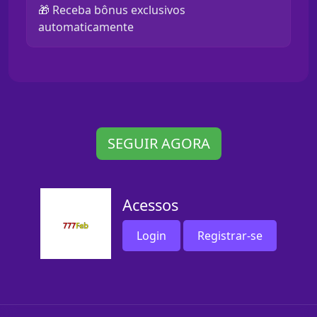
🎁 Receba bônus exclusivos
automaticamente
SEGUIR AGORA
Acessos
Login
Registrar-se