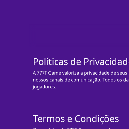
Políticas de Privacida
A 777F Game valoriza a privacidade de seu
nossos canais de comunicação. Todos os dad
jogadores.
Termos e Condições