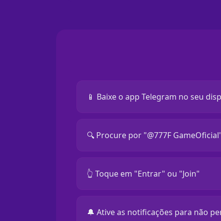
📱 Baixe o app Telegram no seu disp
🔍 Procure por "@777F GameOficial
👆 Toque em "Entrar" ou "Join"
🔔 Ative as notificações para não p