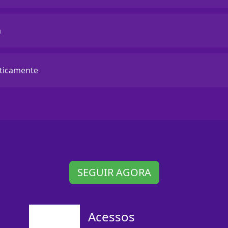
a
aticamente
SEGUIR AGORA
Acessos