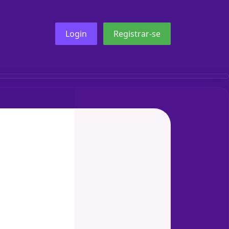
Login
Registrar-se