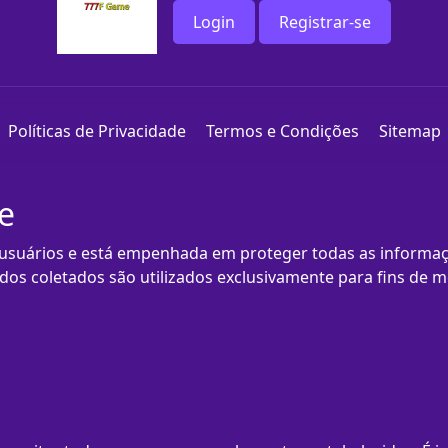
Login
Registrar-se
Políticas de Privacidade
Termos e Condições
Sitemap
de
s usuários e está empenhada em proteger todas as informaç
os coletados são utilizados exclusivamente para fins de m