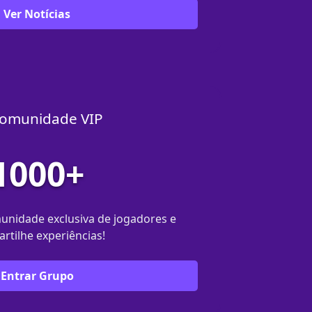
Ver Notícias
Comunidade VIP
1000+
unidade exclusiva de jogadores e
rtilhe experiências!
Entrar Grupo