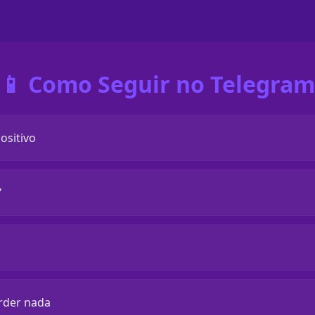
📱 Como Seguir no Telegram
ositivo
"
erder nada