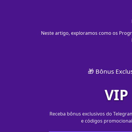
Neste artigo, exploramos como os Prog
🎁 Bônus Exclu
VIP
Receba bônus exclusivos do Telegra
e códigos promocionai