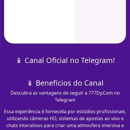
📱 Canal Oficial no Telegram!
📱 Benefícios do Canal
Descubra as vantagens de seguir a 777Dy.Com no
Telegram
Essa experiência é fornecida por estúdios profissionais,
utilizando câmeras HD, sistemas de apostas ao vivo e
chats interativos para criar uma atmosfera imersiva e