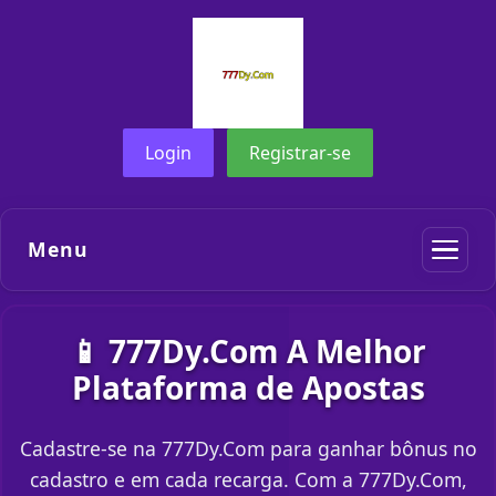
Login
Registrar-se
Menu
📱 777Dy.Com A Melhor
Plataforma de Apostas
Cadastre-se na 777Dy.Com para ganhar bônus no
cadastro e em cada recarga. Com a 777Dy.Com,