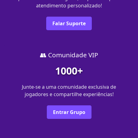
atendimento personalizado!
Falar Suporte
👥 Comunidade VIP
1000+
Junte-se a uma comunidade exclusiva de
jogadores e compartilhe experiências!
Entrar Grupo