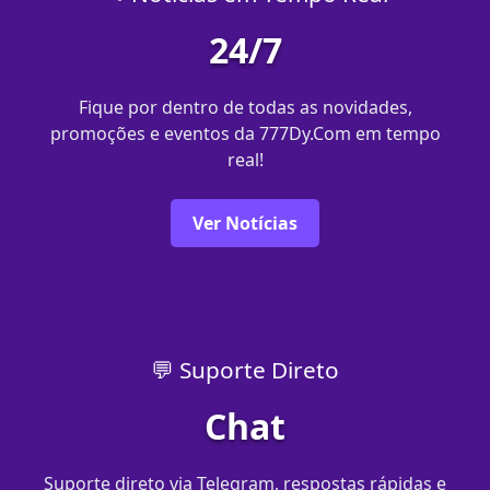
24/7
Fique por dentro de todas as novidades,
promoções e eventos da 777Dy.Com em tempo
real!
Ver Notícias
💬 Suporte Direto
Chat
Suporte direto via Telegram, respostas rápidas e