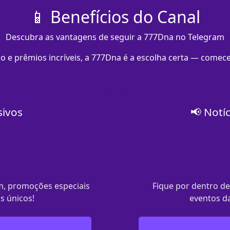
📱 Benefícios do Canal
Descubra as vantagens de seguir a 777Dna no Telegram
 e prêmios incríveis, a 777Dna é a escolha certa — comec
sivos
📢 Notí
m, promoções especiais
Fique por dentro d
s únicos!
eventos d