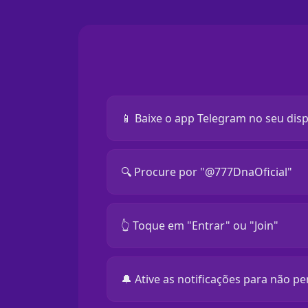
📱 Baixe o app Telegram no seu disp
🔍 Procure por "@777DnaOficial"
👆 Toque em "Entrar" ou "Join"
🔔 Ative as notificações para não p