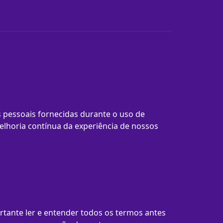
 pessoais fornecidas durante o uso de
elhoria contínua da experiência de nossos
tante ler e entender todos os termos antes