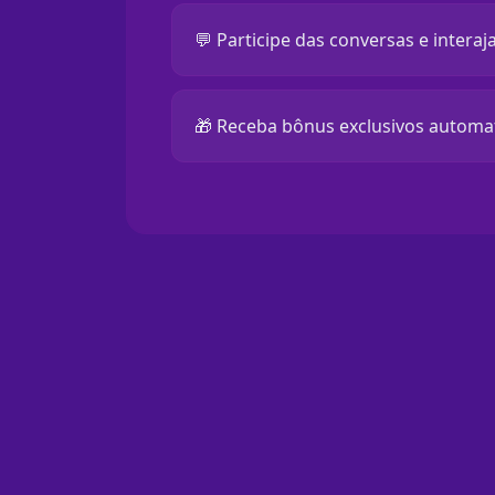
💬 Participe das conversas e interaj
🎁 Receba bônus exclusivos autom