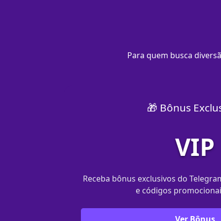
Para quem busca diversão
🎁 Bônus Exclu
VIP
Receba bônus exclusivos do Telegra
e códigos promocionai
Ver Bônus