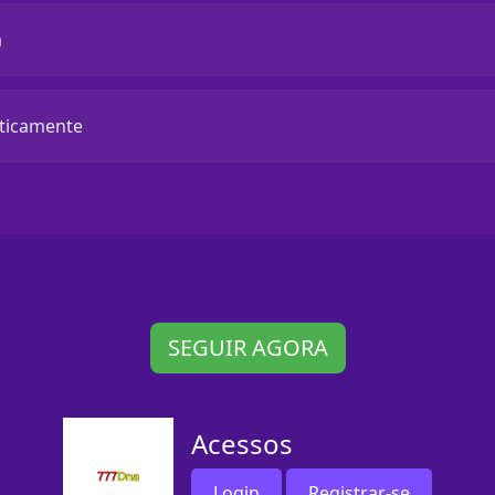
a
aticamente
SEGUIR AGORA
Acessos
Login
Registrar-se