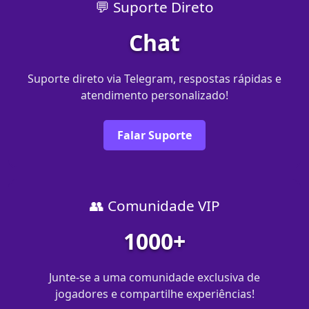
💬 Suporte Direto
Chat
Suporte direto via Telegram, respostas rápidas e
atendimento personalizado!
Falar Suporte
👥 Comunidade VIP
1000+
Junte-se a uma comunidade exclusiva de
jogadores e compartilhe experiências!