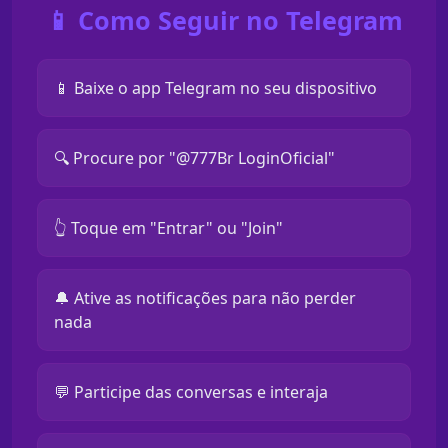
📱 Como Seguir no Telegram
📱 Baixe o app Telegram no seu dispositivo
🔍 Procure por "@777Br LoginOficial"
👆 Toque em "Entrar" ou "Join"
🔔 Ative as notificações para não perder
nada
💬 Participe das conversas e interaja