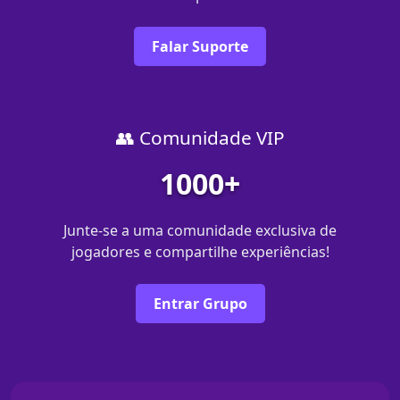
Falar Suporte
👥 Comunidade VIP
1000+
Junte-se a uma comunidade exclusiva de
jogadores e compartilhe experiências!
Entrar Grupo