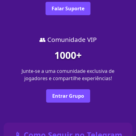
Falar Suporte
👥 Comunidade VIP
1000+
Junte-se a uma comunidade exclusiva de
jogadores e compartilhe experiências!
Entrar Grupo
📱 Como Seguir no Telegram