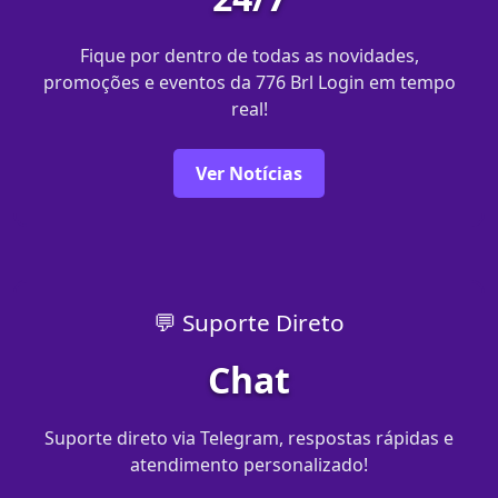
Fique por dentro de todas as novidades,
promoções e eventos da 776 Brl Login em tempo
real!
Ver Notícias
💬 Suporte Direto
Chat
Suporte direto via Telegram, respostas rápidas e
atendimento personalizado!