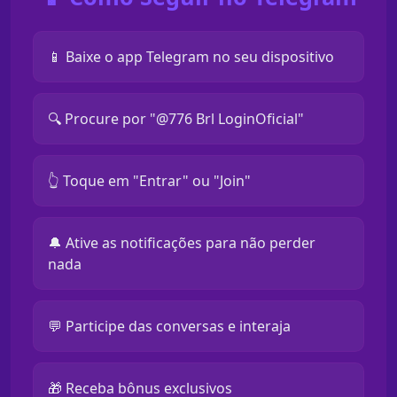
📱 Baixe o app Telegram no seu dispositivo
🔍 Procure por "@776 Brl LoginOficial"
👆 Toque em "Entrar" ou "Join"
🔔 Ative as notificações para não perder
nada
💬 Participe das conversas e interaja
🎁 Receba bônus exclusivos