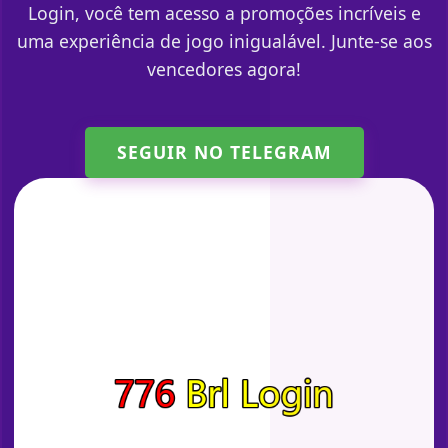
Login, você tem acesso a promoções incríveis e
uma experiência de jogo inigualável. Junte-se aos
vencedores agora!
SEGUIR NO TELEGRAM