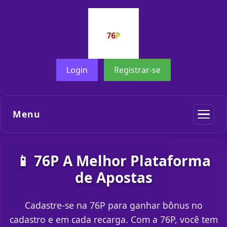
Login
Registrar-se
Menu
📱 76P A Melhor Plataforma
de Apostas
Cadastre-se na 76P para ganhar bônus no
cadastro e em cada recarga. Com a 76P, você tem