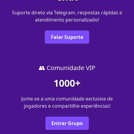
Suporte direto via Telegram, respostas rápidas e
atendimento personalizado!
Falar Suporte
👥 Comunidade VIP
1000+
Junte-se a uma comunidade exclusiva de
jogadores e compartilhe experiências!
Entrar Grupo