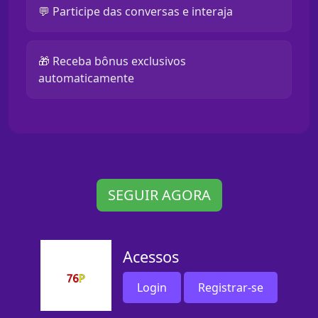
💬 Participe das conversas e interaja
🎁 Receba bônus exclusivos
automaticamente
SEGUIR AGORA
Acessos
Login
Registrar-se