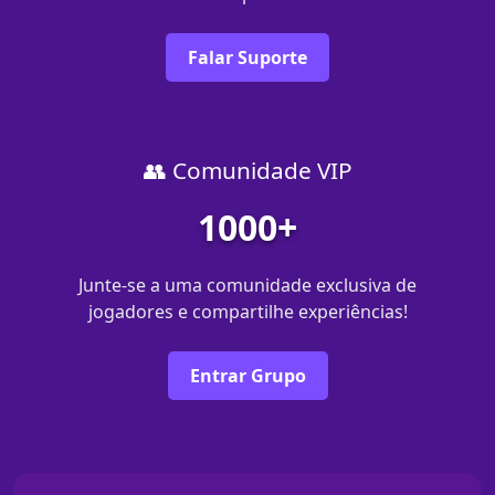
Falar Suporte
👥 Comunidade VIP
1000+
Junte-se a uma comunidade exclusiva de
jogadores e compartilhe experiências!
Entrar Grupo