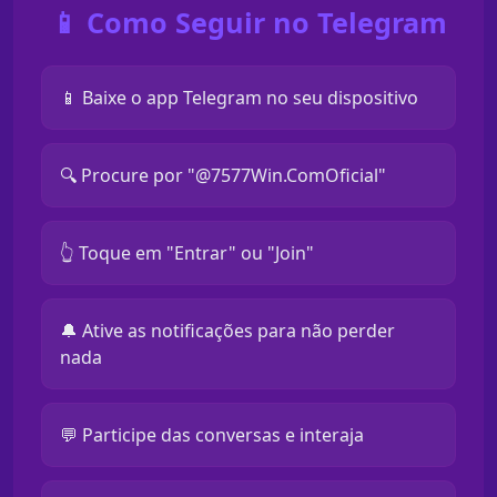
📱 Como Seguir no Telegram
📱 Baixe o app Telegram no seu dispositivo
🔍 Procure por "@7577Win.ComOficial"
👆 Toque em "Entrar" ou "Join"
🔔 Ative as notificações para não perder
nada
💬 Participe das conversas e interaja