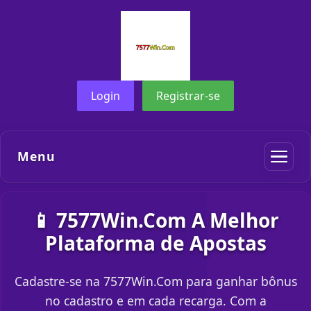
Login
Registrar-se
Menu
📱 7577Win.Com A Melhor
Plataforma de Apostas
Cadastre-se na 7577Win.Com para ganhar bônus
no cadastro e em cada recarga. Com a