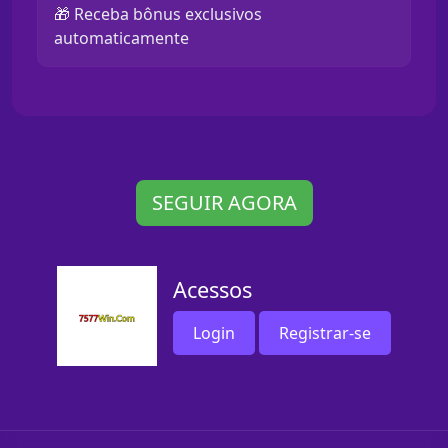
🎁 Receba bônus exclusivos
automaticamente
SEGUIR AGORA
Acessos
Login
Registrar-se