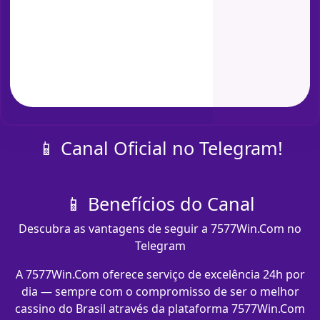
📱 Canal Oficial no Telegram!
📱 Benefícios do Canal
Descubra as vantagens de seguir a 7577Win.Com no
Telegram
A 7577Win.Com oferece serviço de excelência 24h por
dia — sempre com o compromisso de ser o melhor
cassino do Brasil através da plataforma 7577Win.Com