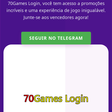
70Games Login, você tem acesso a promoções
incríveis e uma experiência de jogo inigualável.
Junte-se aos vencedores agora!
SEGUIR NO TELEGRAM