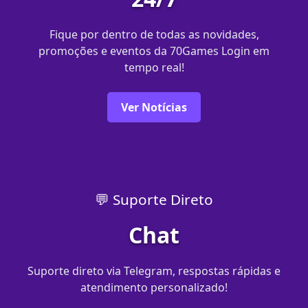
Fique por dentro de todas as novidades,
promoções e eventos da 70Games Login em
tempo real!
Ver Notícias
💬 Suporte Direto
Chat
Suporte direto via Telegram, respostas rápidas e
atendimento personalizado!