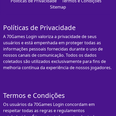
Políticas de Privacidade
Termos e Condições
Sitemap
Políticas de Privacidade
A 70Games Login valoriza a privacidade de seus
usuários e está empenhada em proteger todas as
informações pessoais fornecidas durante o uso de
nossos canais de comunicação. Todos os dados
coletados são utilizados exclusivamente para fins de
melhoria contínua da experiência de nossos jogadores.
Termos e Condições
Os usuários da 70Games Login concordam em
respeitar todas as regras e regulamentos