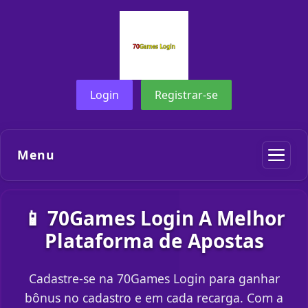
Login
Registrar-se
Menu
📱 70Games Login A Melhor
Plataforma de Apostas
Cadastre-se na 70Games Login para ganhar
bônus no cadastro e em cada recarga. Com a